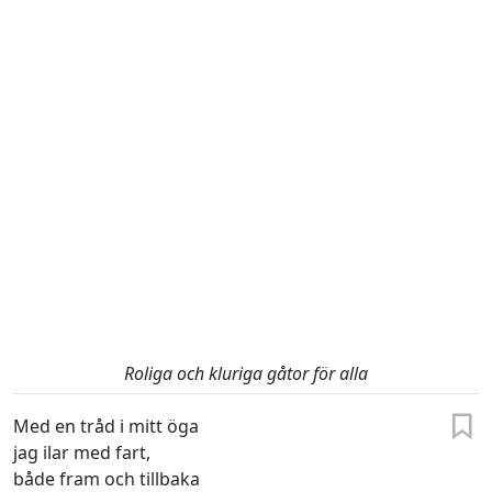
Roliga och kluriga gåtor för alla
Med en tråd i mitt öga
jag ilar med fart,
både fram och tillbaka