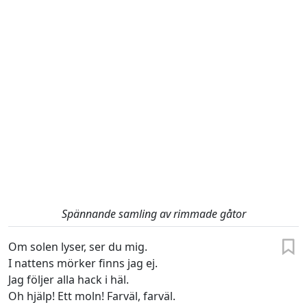
Spännande samling av rimmade gåtor
Om solen lyser, ser du mig.
I nattens mörker finns jag ej.
Jag följer alla hack i häl.
Oh hjälp! Ett moln! Farväl, farväl.