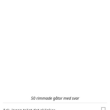
50 rimmade gåtor med svar