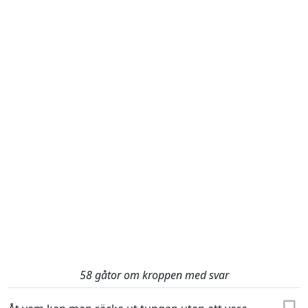
58 gåtor om kroppen med svar