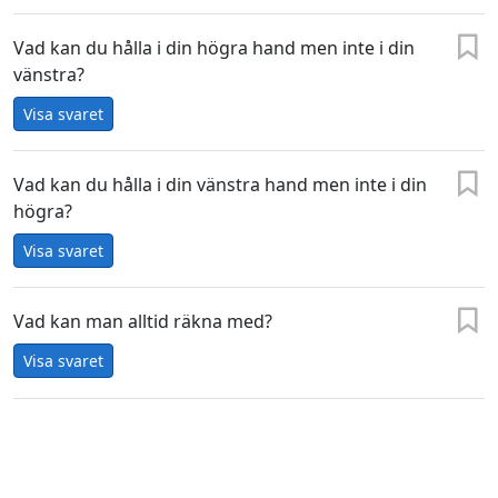
Vad kan du hålla i din högra hand men inte i din
vänstra?
Visa svaret
Vad kan du hålla i din vänstra hand men inte i din
högra?
Visa svaret
Vad kan man alltid räkna med?
Visa svaret