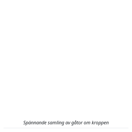
Spännande samling av gåtor om kroppen