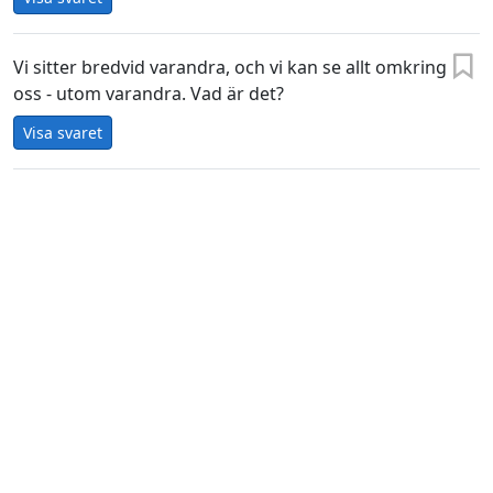
Vi sitter bredvid varandra, och vi kan se allt omkring
oss - utom varandra. Vad är det?
Visa svaret