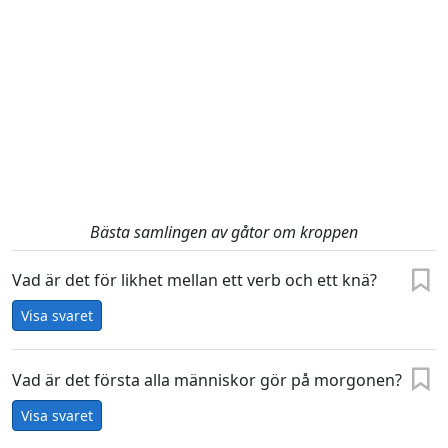
Bästa samlingen av gåtor om kroppen
Vad är det för likhet mellan ett verb och ett knä?
Visa svaret
Vad är det första alla människor gör på morgonen?
Visa svaret