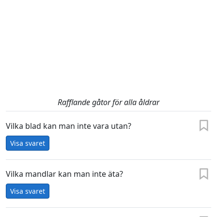
Rafflande gåtor för alla åldrar
Vilka blad kan man inte vara utan?
Visa svaret
Vilka mandlar kan man inte äta?
Visa svaret