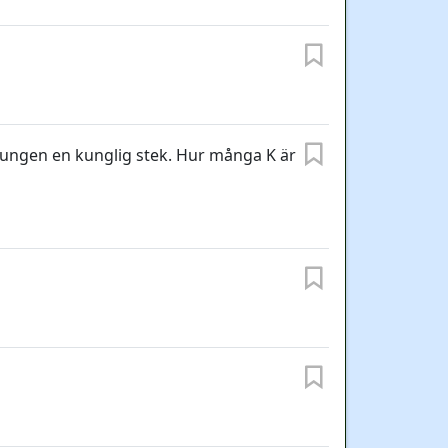
kungen en kunglig stek. Hur många K är