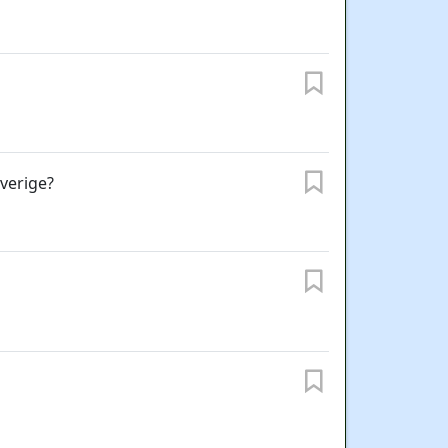
verige?