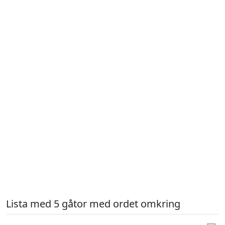
Lista med 5 gåtor med ordet omkring