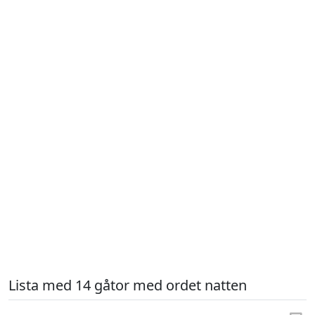
Lista med 14 gåtor med ordet natten