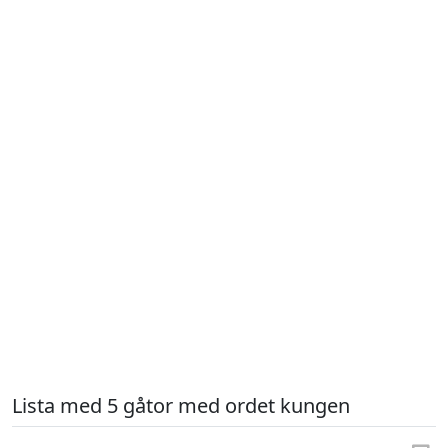
Lista med 5 gåtor med ordet kungen