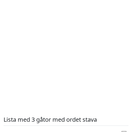
Lista med 3 gåtor med ordet stava